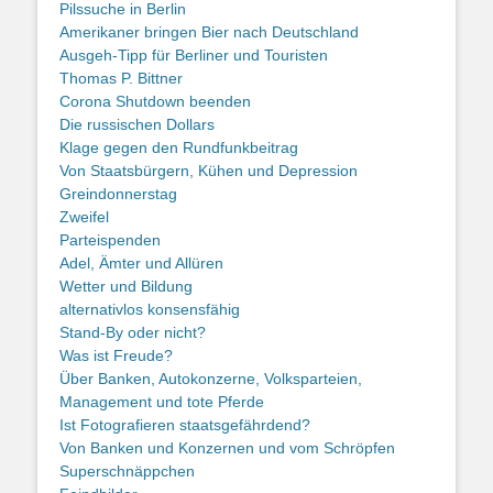
Pilssuche in Berlin
Amerikaner bringen Bier nach Deutschland
Ausgeh-Tipp für Berliner und Touristen
Thomas P. Bittner
Corona Shutdown beenden
Die russischen Dollars
Klage gegen den Rundfunkbeitrag
Von Staatsbürgern, Kühen und Depression
Greindonnerstag
Zweifel
Parteispenden
Adel, Ämter und Allüren
Wetter und Bildung
alternativlos konsensfähig
Stand-By oder nicht?
Was ist Freude?
Über Banken, Autokonzerne, Volksparteien,
Management und tote Pferde
Ist Fotografieren staatsgefährdend?
Von Banken und Konzernen und vom Schröpfen
Superschnäppchen