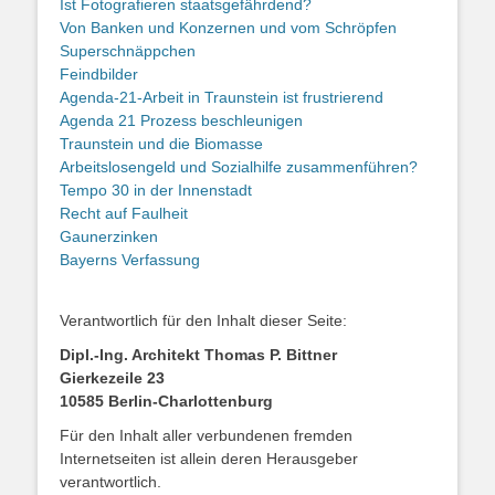
Ist Fotografieren staatsgefährdend?
Von Banken und Konzernen und vom Schröpfen
Superschnäppchen
Feindbilder
Agenda-21-Arbeit in Traunstein ist frustrierend
Agenda 21 Prozess beschleunigen
Traunstein und die Biomasse
Arbeitslosengeld und Sozialhilfe zusammenführen?
Tempo 30 in der Innenstadt
Recht auf Faulheit
Gaunerzinken
Bayerns Verfassung
Verantwortlich für den Inhalt dieser Seite:
Dipl.-Ing. Architekt Thomas P. Bittner
Gierkezeile 23
10585 Berlin-Charlottenburg
Für den Inhalt aller verbundenen fremden
Internetseiten ist allein deren Herausgeber
verantwortlich.