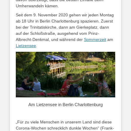
Umherwandeln kämen.
Seit dem 9. November 2020 gehen wir jeden Montag
ab 18 Uhr in Berlin Charlottenburg spazieren. Zuerst
bei der Trinitatiskirche, dann am Gierkeplatz, dann
auf der Schloßstraße, ausgehend vom Prinz-
Albrecht-Denkmal, und während der
Sommerzeit
am
Lietzensee
.
Am Lietzensee in Berlin Charlottenburg
„Für zu viele Menschen in unserem Land sind diese
Corona-Wochen schrecklich dunkle Wochen“ (Frank-