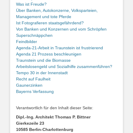
Was ist Freude?
Über Banken, Autokonzerne, Volksparteien,
Management und tote Pferde
Ist Fotografieren staatsgefährdend?
Von Banken und Konzernen und vom Schröpfen
Superschnäppchen
Feindbilder
Agenda-21-Arbeit in Traunstein ist frustrierend
Agenda 21 Prozess beschleunigen
Traunstein und die Biomasse
Arbeitslosengeld und Sozialhilfe zusammenführen?
Tempo 30 in der Innenstadt
Recht auf Faulheit
Gaunerzinken
Bayerns Verfassung
Verantwortlich für den Inhalt dieser Seite:
Dipl.-Ing. Architekt Thomas P. Bittner
Gierkezeile 23
10585 Berlin-Charlottenburg