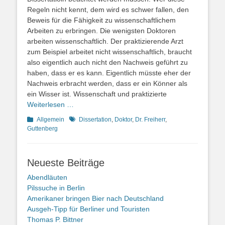
Regeln nicht kennt, dem wird es schwer fallen, den
Beweis für die Fähigkeit zu wissenschaftlichem
Arbeiten zu erbringen. Die wenigsten Doktoren
arbeiten wissenschaftlich. Der praktizierende Arzt
zum Beispiel arbeitet nicht wissenschaftlich, braucht
also eigentlich auch nicht den Nachweis geführt zu
haben, dass er es kann. Eigentlich müsste eher der
Nachweis erbracht werden, dass er ein Könner als
ein Wisser ist. Wissenschaft und praktizierte
Weiterlesen …
Kategorien
Schlagworte
Allgemein
Dissertation
,
Doktor
,
Dr. Freiherr
,
Guttenberg
Neueste Beiträge
Abendläuten
Pilssuche in Berlin
Amerikaner bringen Bier nach Deutschland
Ausgeh-Tipp für Berliner und Touristen
Thomas P. Bittner