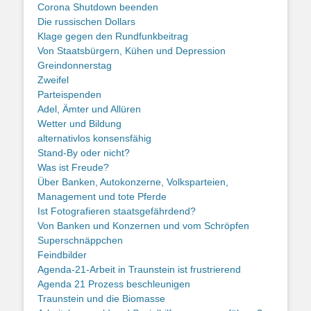
Corona Shutdown beenden
Die russischen Dollars
Klage gegen den Rundfunkbeitrag
Von Staatsbürgern, Kühen und Depression
Greindonnerstag
Zweifel
Parteispenden
Adel, Ämter und Allüren
Wetter und Bildung
alternativlos konsensfähig
Stand-By oder nicht?
Was ist Freude?
Über Banken, Autokonzerne, Volksparteien,
Management und tote Pferde
Ist Fotografieren staatsgefährdend?
Von Banken und Konzernen und vom Schröpfen
Superschnäppchen
Feindbilder
Agenda-21-Arbeit in Traunstein ist frustrierend
Agenda 21 Prozess beschleunigen
Traunstein und die Biomasse