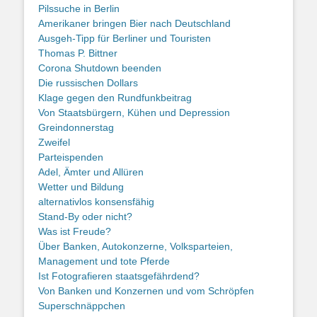
Pilssuche in Berlin
Amerikaner bringen Bier nach Deutschland
Ausgeh-Tipp für Berliner und Touristen
Thomas P. Bittner
Corona Shutdown beenden
Die russischen Dollars
Klage gegen den Rundfunkbeitrag
Von Staatsbürgern, Kühen und Depression
Greindonnerstag
Zweifel
Parteispenden
Adel, Ämter und Allüren
Wetter und Bildung
alternativlos konsensfähig
Stand-By oder nicht?
Was ist Freude?
Über Banken, Autokonzerne, Volksparteien,
Management und tote Pferde
Ist Fotografieren staatsgefährdend?
Von Banken und Konzernen und vom Schröpfen
Superschnäppchen