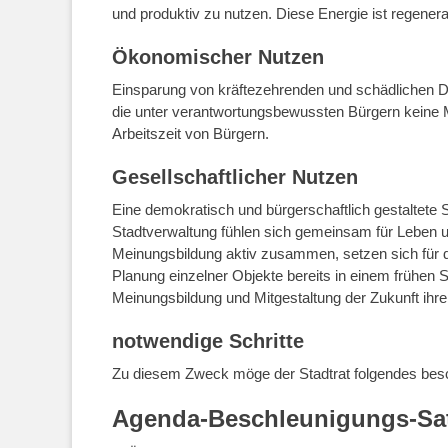
und produktiv zu nutzen. Diese Energie ist regenera
Ökonomischer Nutzen
Einsparung von kräftezehrenden und schädlichen Deb
die unter verantwortungsbewussten Bürgern keine 
Arbeitszeit von Bürgern.
Gesellschaftlicher Nutzen
Eine demokratisch und bürgerschaftlich gestaltete S
Stadtverwaltung fühlen sich gemeinsam für Leben und
Meinungsbildung aktiv zusammen, setzen sich für 
Planung einzelner Objekte bereits in einem frühen 
Meinungsbildung und Mitgestaltung der Zukunft ihrer
notwendige Schritte
Zu diesem Zweck möge der Stadtrat folgendes besc
Agenda-Beschleunigungs-Sa