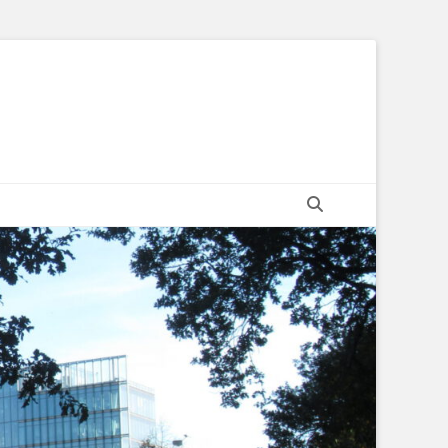
Suchen