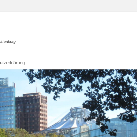
ottenburg
utzerklärung