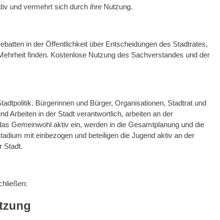
tiv und vermehrt sich durch ihre Nutzung.
atten in der Öffentlichkeit über Entscheidungen des Stadtrates,
Mehrheit finden. Kostenlose Nutzung des Sachverstandes und der
tadtpolitik. Bürgerinnen und Bürger, Organisationen, Stadtrat und
 Arbeiten in der Stadt verantwortlich, arbeiten an der
das Gemeinwohl aktiv ein, werden in die Gesamtplanung und die
Stadium mit einbezogen und beteiligen die Jugend aktiv an der
 Stadt.
hließen:
tzung