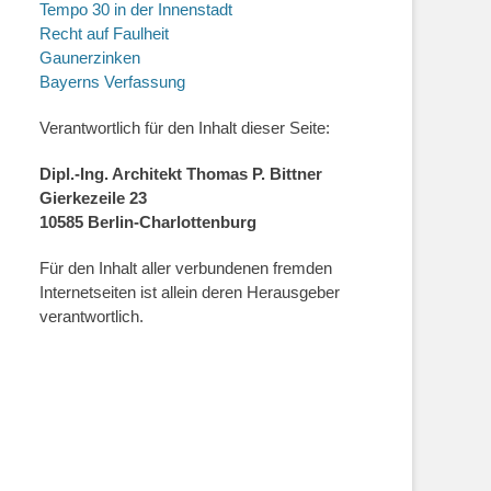
Tempo 30 in der Innenstadt
Recht auf Faulheit
Gaunerzinken
Bayerns Verfassung
Verantwortlich für den Inhalt dieser Seite:
Dipl.-Ing. Architekt Thomas P. Bittner
Gierkezeile 23
10585 Berlin-Charlottenburg
Für den Inhalt aller verbundenen fremden
Internetseiten ist allein deren Herausgeber
verantwortlich.