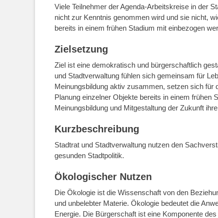
Viele Teilnehmer der Agenda-Arbeitskreise in der St
nicht zur Kenntnis genommen wird und sie nicht, wie 
bereits in einem frühen Stadium mit einbezogen we
Zielsetzung
Ziel ist eine demokratisch und bürgerschaftlich gest
und Stadtverwaltung fühlen sich gemeinsam für Leben
Meinungsbildung aktiv zusammen, setzen sich für 
Planung einzelner Objekte bereits in einem frühen 
Meinungsbildung und Mitgestaltung der Zukunft ihrer
Kurzbeschreibung
Stadtrat und Stadtverwaltung nutzen den Sachverst
gesunden Stadtpolitik.
Ökologischer Nutzen
Die Ökologie ist die Wissenschaft von den Beziehu
und unbelebter Materie. Ökologie bedeutet die Anw
Energie. Die Bürgerschaft ist eine Komponente des 