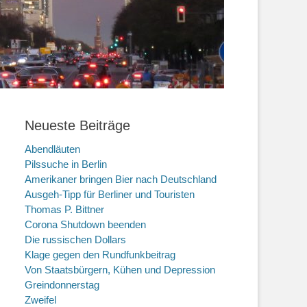
Neueste Beiträge
Abendläuten
Pilssuche in Berlin
Amerikaner bringen Bier nach Deutschland
Ausgeh-Tipp für Berliner und Touristen
Thomas P. Bittner
Corona Shutdown beenden
Die russischen Dollars
Klage gegen den Rundfunkbeitrag
Von Staatsbürgern, Kühen und Depression
Greindonnerstag
Zweifel