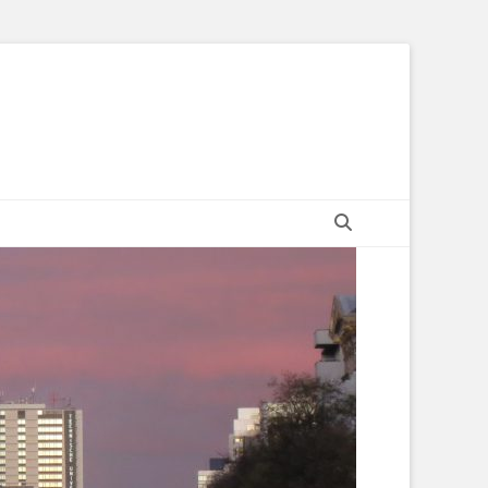
Suchen