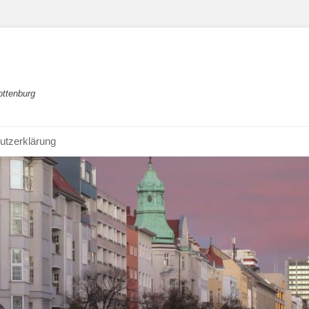
ottenburg
utzerklärung