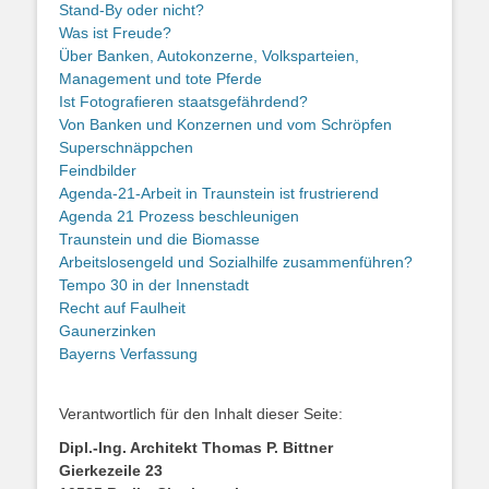
Stand-By oder nicht?
Was ist Freude?
Über Banken, Autokonzerne, Volksparteien,
Management und tote Pferde
Ist Fotografieren staatsgefährdend?
Von Banken und Konzernen und vom Schröpfen
Superschnäppchen
Feindbilder
Agenda-21-Arbeit in Traunstein ist frustrierend
Agenda 21 Prozess beschleunigen
Traunstein und die Biomasse
Arbeitslosengeld und Sozialhilfe zusammenführen?
Tempo 30 in der Innenstadt
Recht auf Faulheit
Gaunerzinken
Bayerns Verfassung
Verantwortlich für den Inhalt dieser Seite:
Dipl.-Ing. Architekt Thomas P. Bittner
Gierkezeile 23