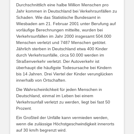
Durchschnittlich eine halbe Million Menschen pro
Jahr kommen in Deutschland bei Verkehrsunfällen zu
Schaden. Wie das Statistische Bundesamt in
Wiesbaden am 21. Februar 2001 unter Berufung auf
vorläufige Berechnungen mitteilte, wurden bei
Verkehrsunfällen im Jahr 2000 insgesamt 504.000
Menschen verletzt und 7487 Menschen getötet.
Jährlich sterben in Deutschland etwa 400 Kinder
durch Verkehrsunfälle, circa 50.000 werden im
Straßenverkehr verletzt. Der Autoverkehr ist
überhaupt die häufigste Todesursache bei Kindern
bis 14 Jahren. Drei Viertel der Kinder verunglücken
innerhalb von Ortschaften.
Die Wahrscheinlichkeit für jeden Menschen in
Deutschland, einmal im Leben bei einem
Verkehrsunfall verletzt zu werden, liegt bei fast 50
Prozent.
Ein Großteil der Unfälle kann vermieden werden,
wenn die zulässige Höchstgeschwindigkeit innerorts
auf 30 km/h begrenzt wird.