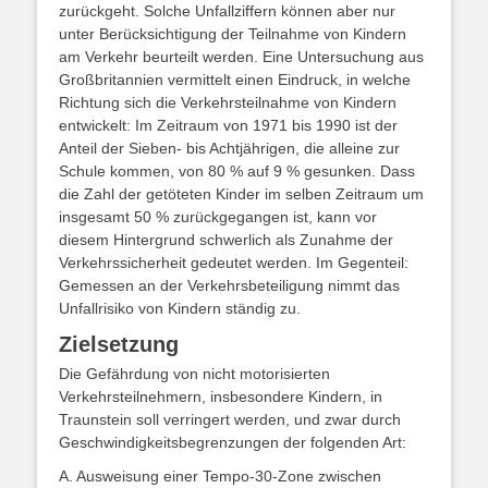
zurückgeht. Solche Unfallziffern können aber nur
unter Berücksichtigung der Teilnahme von Kindern
am Verkehr beurteilt werden. Eine Untersuchung aus
Großbritannien vermittelt einen Eindruck, in welche
Richtung sich die Verkehrsteilnahme von Kindern
entwickelt: Im Zeitraum von 1971 bis 1990 ist der
Anteil der Sieben- bis Achtjährigen, die alleine zur
Schule kommen, von 80 % auf 9 % gesunken. Dass
die Zahl der getöteten Kinder im selben Zeitraum um
insgesamt 50 % zurückgegangen ist, kann vor
diesem Hintergrund schwerlich als Zunahme der
Verkehrssicherheit gedeutet werden. Im Gegenteil:
Gemessen an der Verkehrsbeteiligung nimmt das
Unfallrisiko von Kindern ständig zu.
Zielsetzung
Die Gefährdung von nicht motorisierten
Verkehrsteilnehmern, insbesondere Kindern, in
Traunstein soll verringert werden, und zwar durch
Geschwindigkeitsbegrenzungen der folgenden Art:
A. Ausweisung einer Tempo-30-Zone zwischen