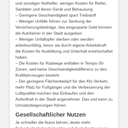
und sonstiger Nothelfer, weniger Kosten für Retter,
Sanitäter und deren Gerät und Behausung.
– Geringere Geschwindigkeit spart Treibstoff.
– Weniger Unfälle führen zur Senkung der
Versicherungsbeiträge, das eingesparte Geld können
die Autofahrer in der Stadt ausgeben.
– Weniger Unfallopfer sterben oder werden
arbeitsunfähig, bevor sie durch eigene Arbeitskraft
die Kosten für Ausbildung und Unterhalt erwirtschaftet
haben.
– Die Kosten für Radwege entfallen in Tempo-30-
Zonen, weil keine Geschwindigkeitdifferenz zu den
Kraftfahrzeugen besteht.
– Der geringere Flächenbedarf für den Kfz-Verkehr,
mehr Platz für Fußgänger und die Verbesserung der
Luftqualität machen das Einkaufen und den
Aufenthalt in der Stadt angenehmer. Das und kann zu
Umsatzsteigerungen führen.
Gesellschaftlicher Nutzen
Je schneller die Autos fahren, desto mehr