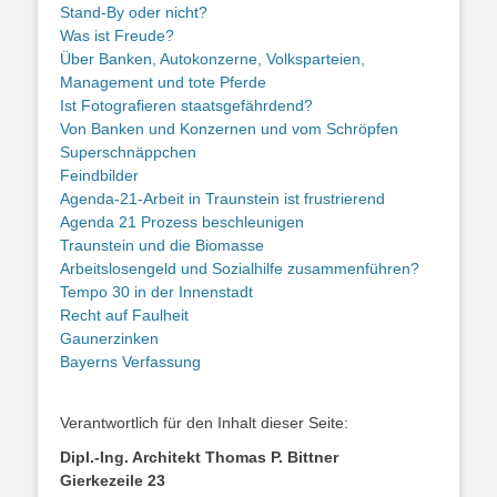
Stand-By oder nicht?
Was ist Freude?
Über Banken, Autokonzerne, Volksparteien,
Management und tote Pferde
Ist Fotografieren staatsgefährdend?
Von Banken und Konzernen und vom Schröpfen
Superschnäppchen
Feindbilder
Agenda-21-Arbeit in Traunstein ist frustrierend
Agenda 21 Prozess beschleunigen
Traunstein und die Biomasse
Arbeitslosengeld und Sozialhilfe zusammenführen?
Tempo 30 in der Innenstadt
Recht auf Faulheit
Gaunerzinken
Bayerns Verfassung
Verantwortlich für den Inhalt dieser Seite:
Dipl.-Ing. Architekt Thomas P. Bittner
Gierkezeile 23