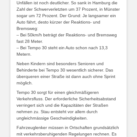
Unfällen ist noch deutlicher. So sank in Hamburg die
Zahl der Schwerverletzten um 37 Prozent, in Münster
sogar um 72 Prozent. Der Grund: Je langsamer ein
Auto fährt, desto kürzer der Reaktions- und
Bremsweg:
– Bei 50km/h beträgt der Reaktions- und Bremsweg
fast 28 Meter.
– Bei Tempo 30 steht ein Auto schon nach 13,3
Metern.
Neben Kindern sind besonders Senioren und
Behinderte bei Tempo 30 wesentlich sicherer. Das
überqueren einer Straße ist dann auch ohne Sprint
möglich.
Tempo 30 sorgt für einen gleichmäßigeren
Verkehrsfluss. Der erforderliche Sicherheitsabstand
verringert sich und die Kapazitäten der Straßen
nehmen zu. Stau entsteht vor allem durch
ungleichmässige Geschwindigkeiten.
Fahrzeuglenker müssen in Ortschaften grundsätzlich
mit verkehrsberuhigenden Regelungen rechnen. Es