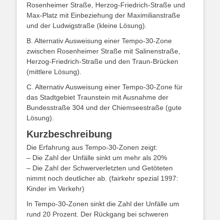
Rosenheimer Straße, Herzog-Friedrich-Straße und
Max-Platz mit Einbeziehung der Maximilianstraße
und der Ludwigstraße (kleine Lösung).
B. Alternativ Ausweisung einer Tempo-30-Zone
zwischen Rosenheimer Straße mit Salinenstraße,
Herzog-Friedrich-Straße und den Traun-Brücken
(mittlere Lösung).
C. Alternativ Ausweisung einer Tempo-30-Zone für
das Stadtgebiet Traunstein mit Ausnahme der
Bundesstraße 304 und der Chiemseestraße (gute
Lösung).
Kurzbeschreibung
Die Erfahrung aus Tempo-30-Zonen zeigt:
– Die Zahl der Unfälle sinkt um mehr als 20%
– Die Zahl der Schwerverletzten und Getöteten
nimmt noch deutlicher ab. (fairkehr spezial 1997:
Kinder im Verkehr)
In Tempo-30-Zonen sinkt die Zahl der Unfälle um
rund 20 Prozent. Der Rückgang bei schweren