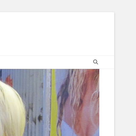
Suchen