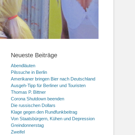
Neueste Beiträge
Abendläuten
Pilssuche in Berlin
Amerikaner bringen Bier nach Deutschland
Ausgeh-Tipp für Berliner und Touristen
Thomas P. Bittner
Corona Shutdown beenden
Die russischen Dollars
Klage gegen den Rundfunkbeitrag
Von Staatsbürgern, Kühen und Depression
Greindonnerstag
Zweifel