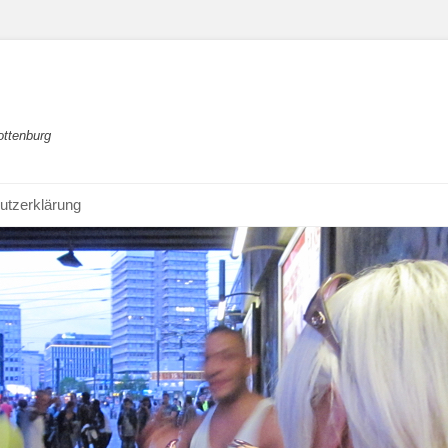
ottenburg
utzerklärung