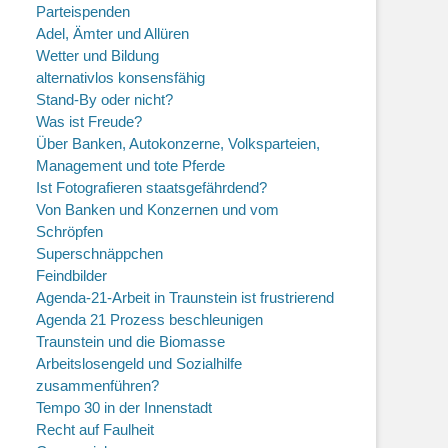
Parteispenden
Adel, Ämter und Allüren
Wetter und Bildung
alternativlos konsensfähig
Stand-By oder nicht?
Was ist Freude?
Über Banken, Autokonzerne, Volksparteien,
Management und tote Pferde
Ist Fotografieren staatsgefährdend?
Von Banken und Konzernen und vom
Schröpfen
Superschnäppchen
Feindbilder
Agenda-21-Arbeit in Traunstein ist frustrierend
Agenda 21 Prozess beschleunigen
Traunstein und die Biomasse
Arbeitslosengeld und Sozialhilfe
zusammenführen?
Tempo 30 in der Innenstadt
Recht auf Faulheit