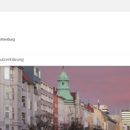
ottenburg
utzerklärung