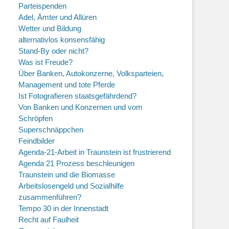
Parteispenden
Adel, Ämter und Allüren
Wetter und Bildung
alternativlos konsensfähig
Stand-By oder nicht?
Was ist Freude?
Über Banken, Autokonzerne, Volksparteien,
Management und tote Pferde
Ist Fotografieren staatsgefährdend?
Von Banken und Konzernen und vom
Schröpfen
Superschnäppchen
Feindbilder
Agenda-21-Arbeit in Traunstein ist frustrierend
Agenda 21 Prozess beschleunigen
Traunstein und die Biomasse
Arbeitslosengeld und Sozialhilfe
zusammenführen?
Tempo 30 in der Innenstadt
Recht auf Faulheit