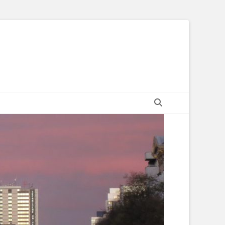
Suchen