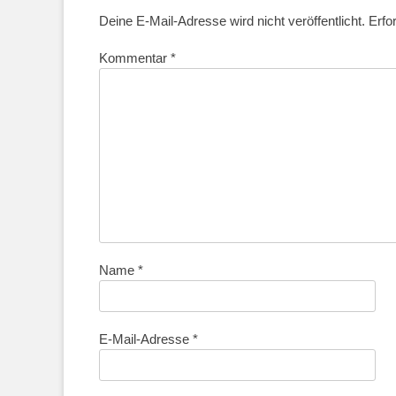
Deine E-Mail-Adresse wird nicht veröffentlicht.
Erfo
Kommentar
*
Name
*
E-Mail-Adresse
*