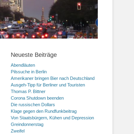
Neueste Beiträge
Abendläuten
Pilssuche in Berlin
Amerikaner bringen Bier nach Deutschland
Ausgeh-Tipp für Berliner und Touristen
Thomas P. Bittner
Corona Shutdown beenden
Die russischen Dollars
Klage gegen den Rundfunkbeitrag
Von Staatsbürgern, Kühen und Depression
Greindonnerstag
Zweifel