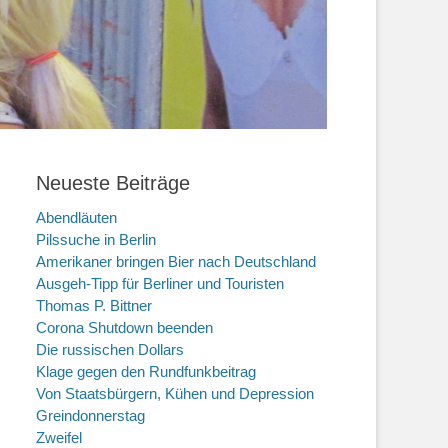
Neueste Beiträge
Abendläuten
Pilssuche in Berlin
Amerikaner bringen Bier nach Deutschland
Ausgeh-Tipp für Berliner und Touristen
Thomas P. Bittner
Corona Shutdown beenden
Die russischen Dollars
Klage gegen den Rundfunkbeitrag
Von Staatsbürgern, Kühen und Depression
Greindonnerstag
Zweifel