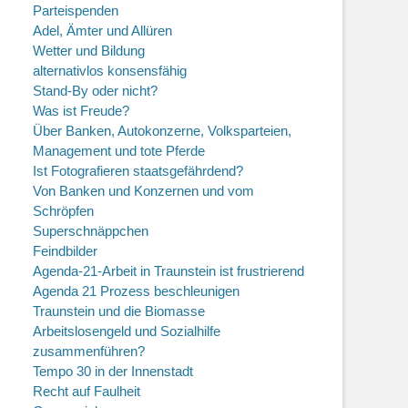
Parteispenden
Adel, Ämter und Allüren
Wetter und Bildung
alternativlos konsensfähig
Stand-By oder nicht?
Was ist Freude?
Über Banken, Autokonzerne, Volksparteien,
Management und tote Pferde
Ist Fotografieren staatsgefährdend?
Von Banken und Konzernen und vom
Schröpfen
Superschnäppchen
Feindbilder
Agenda-21-Arbeit in Traunstein ist frustrierend
Agenda 21 Prozess beschleunigen
Traunstein und die Biomasse
Arbeitslosengeld und Sozialhilfe
zusammenführen?
Tempo 30 in der Innenstadt
Recht auf Faulheit