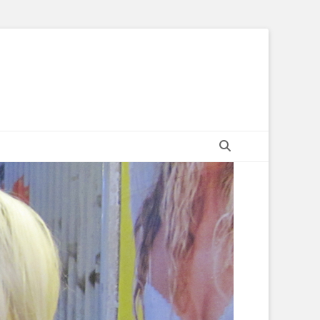
Suchen