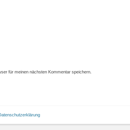
wser für meinen nächsten Kommentar speichern.
Datenschutzerklärung