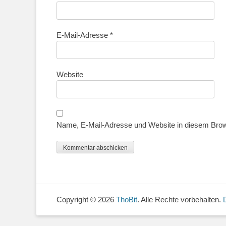
E-Mail-Adresse
*
Website
Name, E-Mail-Adresse und Website in diesem Bro
Copyright © 2026
ThoBit
. Alle Rechte vorbehalten.