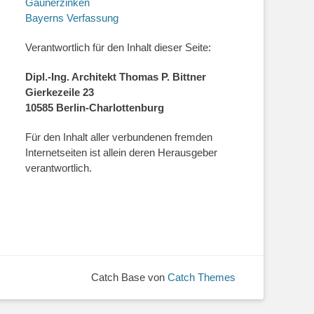
Gaunerzinken
Bayerns Verfassung
Verantwortlich für den Inhalt dieser Seite:
Dipl.-Ing. Architekt Thomas P. Bittner
Gierkezeile 23
10585 Berlin-Charlottenburg
Für den Inhalt aller verbundenen fremden
Internetseiten ist allein deren Herausgeber
verantwortlich.
Catch Base von
Catch Themes