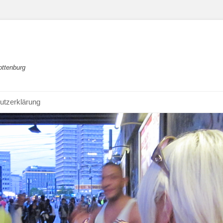
ottenburg
utzerklärung