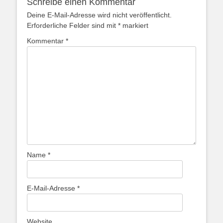
Schreibe einen Kommentar
Deine E-Mail-Adresse wird nicht veröffentlicht.
Erforderliche Felder sind mit
*
markiert
Kommentar
*
Name
*
E-Mail-Adresse
*
Website