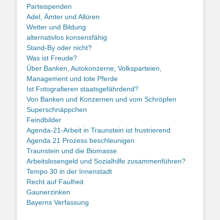
Parteispenden
Adel, Ämter und Allüren
Wetter und Bildung
alternativlos konsensfähig
Stand-By oder nicht?
Was ist Freude?
Über Banken, Autokonzerne, Volksparteien,
Management und tote Pferde
Ist Fotografieren staatsgefährdend?
Von Banken und Konzernen und vom Schröpfen
Superschnäppchen
Feindbilder
Agenda-21-Arbeit in Traunstein ist frustrierend
Agenda 21 Prozess beschleunigen
Traunstein und die Biomasse
Arbeitslosengeld und Sozialhilfe zusammenführen?
Tempo 30 in der Innenstadt
Recht auf Faulheit
Gaunerzinken
Bayerns Verfassung