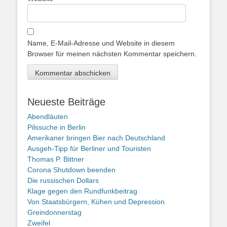
Name, E-Mail-Adresse und Website in diesem
Browser für meinen nächsten Kommentar speichern.
Neueste Beiträge
Abendläuten
Pilssuche in Berlin
Amerikaner bringen Bier nach Deutschland
Ausgeh-Tipp für Berliner und Touristen
Thomas P. Bittner
Corona Shutdown beenden
Die russischen Dollars
Klage gegen den Rundfunkbeitrag
Von Staatsbürgern, Kühen und Depression
Greindonnerstag
Zweifel