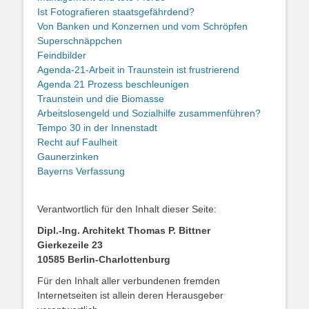
Ist Fotografieren staatsgefährdend?
Von Banken und Konzernen und vom Schröpfen
Superschnäppchen
Feindbilder
Agenda-21-Arbeit in Traunstein ist frustrierend
Agenda 21 Prozess beschleunigen
Traunstein und die Biomasse
Arbeitslosengeld und Sozialhilfe zusammenführen?
Tempo 30 in der Innenstadt
Recht auf Faulheit
Gaunerzinken
Bayerns Verfassung
Verantwortlich für den Inhalt dieser Seite:
Dipl.-Ing. Architekt Thomas P. Bittner
Gierkezeile 23
10585 Berlin-Charlottenburg
Für den Inhalt aller verbundenen fremden
Internetseiten ist allein deren Herausgeber