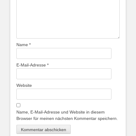
Name
*
E-Mail-Adresse
*
Website
Name, E-Mail-Adresse und Website in diesem
Browser für meinen nächsten Kommentar speichern.