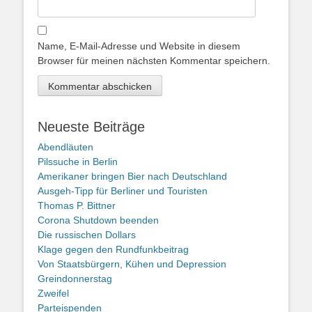
Name, E-Mail-Adresse und Website in diesem
Browser für meinen nächsten Kommentar speichern.
Neueste Beiträge
Abendläuten
Pilssuche in Berlin
Amerikaner bringen Bier nach Deutschland
Ausgeh-Tipp für Berliner und Touristen
Thomas P. Bittner
Corona Shutdown beenden
Die russischen Dollars
Klage gegen den Rundfunkbeitrag
Von Staatsbürgern, Kühen und Depression
Greindonnerstag
Zweifel
Parteispenden