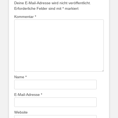
Deine E-Mail-Adresse wird nicht veröffentlicht.
Erforderliche Felder sind mit
*
markiert
Kommentar
*
Name
*
E-Mail-Adresse
*
Website