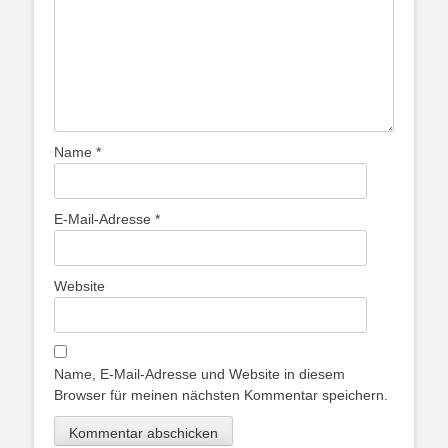
Name
*
E-Mail-Adresse
*
Website
Name, E-Mail-Adresse und Website in diesem
Browser für meinen nächsten Kommentar speichern.