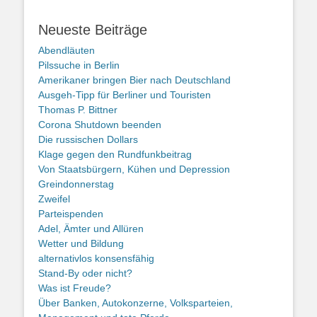
Neueste Beiträge
Abendläuten
Pilssuche in Berlin
Amerikaner bringen Bier nach Deutschland
Ausgeh-Tipp für Berliner und Touristen
Thomas P. Bittner
Corona Shutdown beenden
Die russischen Dollars
Klage gegen den Rundfunkbeitrag
Von Staatsbürgern, Kühen und Depression
Greindonnerstag
Zweifel
Parteispenden
Adel, Ämter und Allüren
Wetter und Bildung
alternativlos konsensfähig
Stand-By oder nicht?
Was ist Freude?
Über Banken, Autokonzerne, Volksparteien,