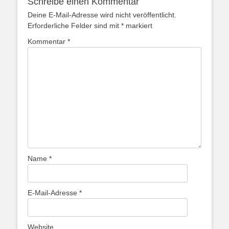
Schreibe einen Kommentar
Deine E-Mail-Adresse wird nicht veröffentlicht.
Erforderliche Felder sind mit
*
markiert
Kommentar
*
Name
*
E-Mail-Adresse
*
Website