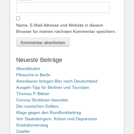
Name, E-Mail-Adresse und Website in diesem
Browser für meinen nächsten Kommentar speichern.
Neueste Beiträge
Abendläuten
Pilssuche in Berlin
Amerikaner bringen Bier nach Deutschland
Ausgeh-Tipp für Berliner und Touristen
Thomas P. Bittner
Corona Shutdown beenden
Die russischen Dollars
Klage gegen den Rundfunkbeitrag
Von Staatsbürgern, Kühen und Depression
Greindonnerstag
Zweifel