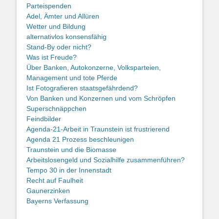
Parteispenden
Adel, Ämter und Allüren
Wetter und Bildung
alternativlos konsensfähig
Stand-By oder nicht?
Was ist Freude?
Über Banken, Autokonzerne, Volksparteien,
Management und tote Pferde
Ist Fotografieren staatsgefährdend?
Von Banken und Konzernen und vom Schröpfen
Superschnäppchen
Feindbilder
Agenda-21-Arbeit in Traunstein ist frustrierend
Agenda 21 Prozess beschleunigen
Traunstein und die Biomasse
Arbeitslosengeld und Sozialhilfe zusammenführen?
Tempo 30 in der Innenstadt
Recht auf Faulheit
Gaunerzinken
Bayerns Verfassung