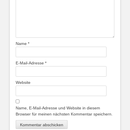
Name
*
E-Mail-Adresse
*
Website
Name, E-Mail-Adresse und Website in diesem
Browser für meinen nächsten Kommentar speichern.