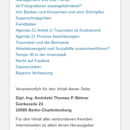
Ist Fotografieren staatsgefährdend?
Von Banken und Konzernen und vom Schröpfen
Superschnäppchen
Feindbilder
Agenda-21-Arbeit in Traunstein ist frustrierend
Agenda 21 Prozess beschleunigen
Traunstein und die Biomasse
Arbeitslosengeld und Sozialhilfe zusammenführen?
Tempo 30 in der Innenstadt
Recht auf Faulheit
Gaunerzinken
Bayerns Verfassung
Verantwortlich für den Inhalt dieser Seite:
Dipl.-Ing. Architekt Thomas P. Bittner
Gierkezeile 23
10585 Berlin-Charlottenburg
Für den Inhalt aller verbundenen fremden
Internetseiten ist allein deren Herausgeber