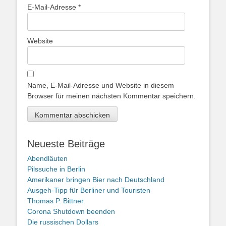
E-Mail-Adresse
*
Website
Name, E-Mail-Adresse und Website in diesem
Browser für meinen nächsten Kommentar speichern.
Neueste Beiträge
Abendläuten
Pilssuche in Berlin
Amerikaner bringen Bier nach Deutschland
Ausgeh-Tipp für Berliner und Touristen
Thomas P. Bittner
Corona Shutdown beenden
Die russischen Dollars