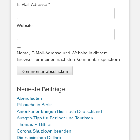
E-Mail-Adresse
*
Website
Name, E-Mail-Adresse und Website in diesem
Browser für meinen nächsten Kommentar speichern.
Neueste Beiträge
Abendläuten
Pilssuche in Berlin
Amerikaner bringen Bier nach Deutschland
Ausgeh-Tipp für Berliner und Touristen
Thomas P. Bittner
Corona Shutdown beenden
Die russischen Dollars