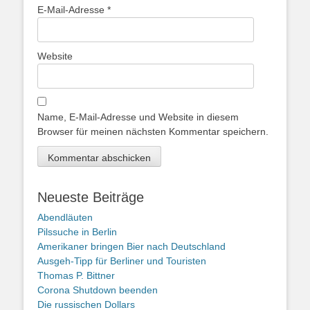
E-Mail-Adresse
*
Website
Name, E-Mail-Adresse und Website in diesem
Browser für meinen nächsten Kommentar speichern.
Neueste Beiträge
Abendläuten
Pilssuche in Berlin
Amerikaner bringen Bier nach Deutschland
Ausgeh-Tipp für Berliner und Touristen
Thomas P. Bittner
Corona Shutdown beenden
Die russischen Dollars