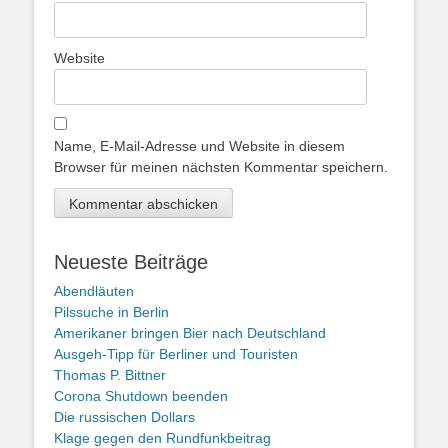
Website
Name, E-Mail-Adresse und Website in diesem
Browser für meinen nächsten Kommentar speichern.
Neueste Beiträge
Abendläuten
Pilssuche in Berlin
Amerikaner bringen Bier nach Deutschland
Ausgeh-Tipp für Berliner und Touristen
Thomas P. Bittner
Corona Shutdown beenden
Die russischen Dollars
Klage gegen den Rundfunkbeitrag