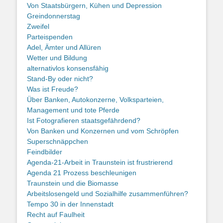
Von Staatsbürgern, Kühen und Depression
Greindonnerstag
Zweifel
Parteispenden
Adel, Ämter und Allüren
Wetter und Bildung
alternativlos konsensfähig
Stand-By oder nicht?
Was ist Freude?
Über Banken, Autokonzerne, Volksparteien,
Management und tote Pferde
Ist Fotografieren staatsgefährdend?
Von Banken und Konzernen und vom Schröpfen
Superschnäppchen
Feindbilder
Agenda-21-Arbeit in Traunstein ist frustrierend
Agenda 21 Prozess beschleunigen
Traunstein und die Biomasse
Arbeitslosengeld und Sozialhilfe zusammenführen?
Tempo 30 in der Innenstadt
Recht auf Faulheit