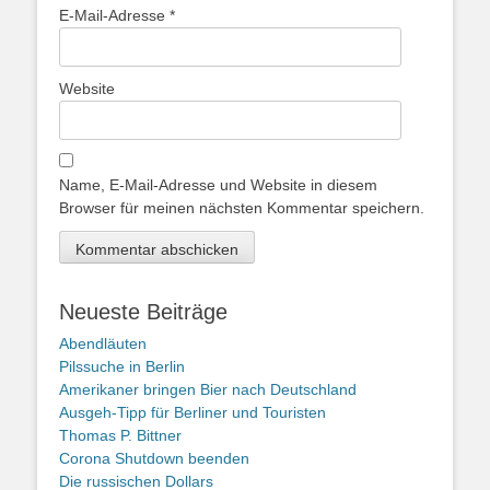
E-Mail-Adresse
*
Website
Name, E-Mail-Adresse und Website in diesem
Browser für meinen nächsten Kommentar speichern.
Neueste Beiträge
Abendläuten
Pilssuche in Berlin
Amerikaner bringen Bier nach Deutschland
Ausgeh-Tipp für Berliner und Touristen
Thomas P. Bittner
Corona Shutdown beenden
Die russischen Dollars