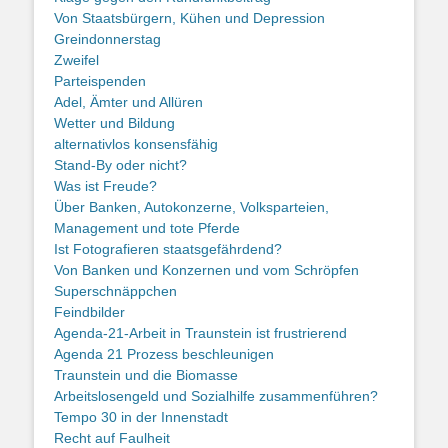
Von Staatsbürgern, Kühen und Depression
Greindonnerstag
Zweifel
Parteispenden
Adel, Ämter und Allüren
Wetter und Bildung
alternativlos konsensfähig
Stand-By oder nicht?
Was ist Freude?
Über Banken, Autokonzerne, Volksparteien,
Management und tote Pferde
Ist Fotografieren staatsgefährdend?
Von Banken und Konzernen und vom Schröpfen
Superschnäppchen
Feindbilder
Agenda-21-Arbeit in Traunstein ist frustrierend
Agenda 21 Prozess beschleunigen
Traunstein und die Biomasse
Arbeitslosengeld und Sozialhilfe zusammenführen?
Tempo 30 in der Innenstadt
Recht auf Faulheit