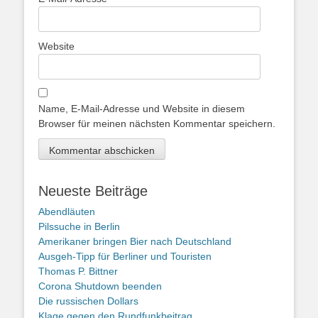
Website
Name, E-Mail-Adresse und Website in diesem
Browser für meinen nächsten Kommentar speichern.
Neueste Beiträge
Abendläuten
Pilssuche in Berlin
Amerikaner bringen Bier nach Deutschland
Ausgeh-Tipp für Berliner und Touristen
Thomas P. Bittner
Corona Shutdown beenden
Die russischen Dollars
Klage gegen den Rundfunkbeitrag