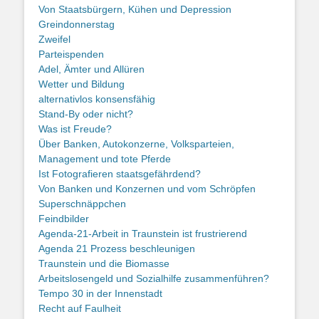
Von Staatsbürgern, Kühen und Depression
Greindonnerstag
Zweifel
Parteispenden
Adel, Ämter und Allüren
Wetter und Bildung
alternativlos konsensfähig
Stand-By oder nicht?
Was ist Freude?
Über Banken, Autokonzerne, Volksparteien,
Management und tote Pferde
Ist Fotografieren staatsgefährdend?
Von Banken und Konzernen und vom Schröpfen
Superschnäppchen
Feindbilder
Agenda-21-Arbeit in Traunstein ist frustrierend
Agenda 21 Prozess beschleunigen
Traunstein und die Biomasse
Arbeitslosengeld und Sozialhilfe zusammenführen?
Tempo 30 in der Innenstadt
Recht auf Faulheit