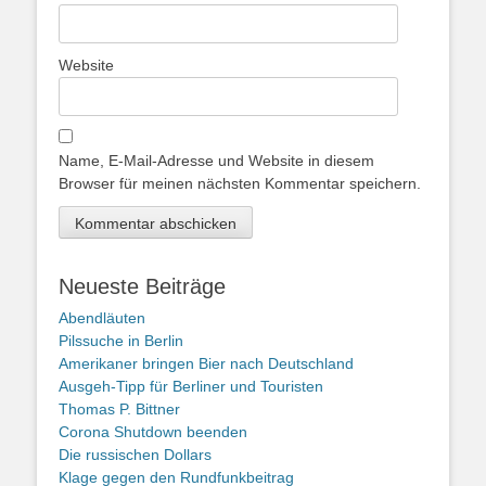
Website
Name, E-Mail-Adresse und Website in diesem
Browser für meinen nächsten Kommentar speichern.
Neueste Beiträge
Abendläuten
Pilssuche in Berlin
Amerikaner bringen Bier nach Deutschland
Ausgeh-Tipp für Berliner und Touristen
Thomas P. Bittner
Corona Shutdown beenden
Die russischen Dollars
Klage gegen den Rundfunkbeitrag