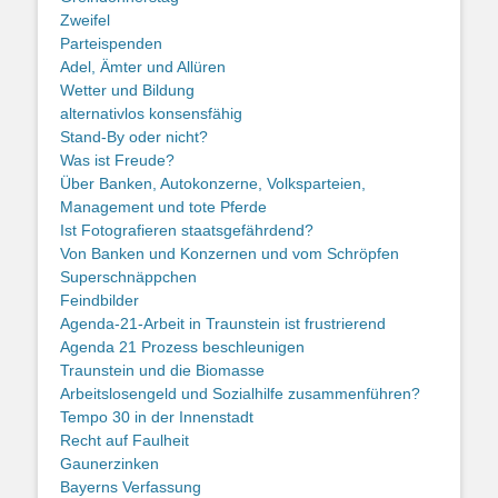
Zweifel
Parteispenden
Adel, Ämter und Allüren
Wetter und Bildung
alternativlos konsensfähig
Stand-By oder nicht?
Was ist Freude?
Über Banken, Autokonzerne, Volksparteien,
Management und tote Pferde
Ist Fotografieren staatsgefährdend?
Von Banken und Konzernen und vom Schröpfen
Superschnäppchen
Feindbilder
Agenda-21-Arbeit in Traunstein ist frustrierend
Agenda 21 Prozess beschleunigen
Traunstein und die Biomasse
Arbeitslosengeld und Sozialhilfe zusammenführen?
Tempo 30 in der Innenstadt
Recht auf Faulheit
Gaunerzinken
Bayerns Verfassung