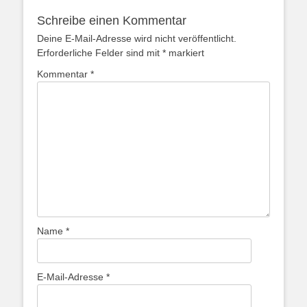
Schreibe einen Kommentar
Deine E-Mail-Adresse wird nicht veröffentlicht.
Erforderliche Felder sind mit
*
markiert
Kommentar
*
Name
*
E-Mail-Adresse
*