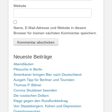
Website
Name, E-Mail-Adresse und Website in diesem
Browser für meinen nächsten Kommentar speichern.
Neueste Beiträge
Abendläuten
Pilssuche in Berlin
Amerikaner bringen Bier nach Deutschland
Ausgeh-Tipp für Berliner und Touristen
Thomas P. Bittner
Corona Shutdown beenden
Die russischen Dollars
Klage gegen den Rundfunkbeitrag
Von Staatsbürgern, Kühen und Depression
Greindonnerstag