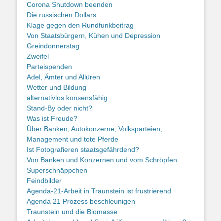
Corona Shutdown beenden
Die russischen Dollars
Klage gegen den Rundfunkbeitrag
Von Staatsbürgern, Kühen und Depression
Greindonnerstag
Zweifel
Parteispenden
Adel, Ämter und Allüren
Wetter und Bildung
alternativlos konsensfähig
Stand-By oder nicht?
Was ist Freude?
Über Banken, Autokonzerne, Volksparteien,
Management und tote Pferde
Ist Fotografieren staatsgefährdend?
Von Banken und Konzernen und vom Schröpfen
Superschnäppchen
Feindbilder
Agenda-21-Arbeit in Traunstein ist frustrierend
Agenda 21 Prozess beschleunigen
Traunstein und die Biomasse