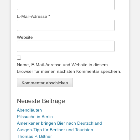
E-Mail-Adresse
*
Website
Name, E-Mail-Adresse und Website in diesem
Browser für meinen nächsten Kommentar speichern.
Neueste Beiträge
Abendläuten
Pilssuche in Berlin
Amerikaner bringen Bier nach Deutschland
Ausgeh-Tipp für Berliner und Touristen
Thomas P. Bittner