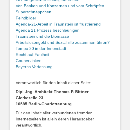
Von Banken und Konzernen und vom Schröpfen
Superschnäppchen
Feindbilder
Agenda-21-Arbeit in Traunstein ist frustrierend
Agenda 21 Prozess beschleunigen
Traunstein und die Biomasse
Arbeitslosengeld und Sozialhilfe zusammenführen?
Tempo 30 in der Innenstadt
Recht auf Faulheit
Gaunerzinken
Bayerns Verfassung
Verantwortlich für den Inhalt dieser Seite:
Dipl.-Ing. Architekt Thomas P. Bittner
Gierkezeile 23
10585 Berlin-Charlottenburg
Für den Inhalt aller verbundenen fremden
Internetseiten ist allein deren Herausgeber
verantwortlich.