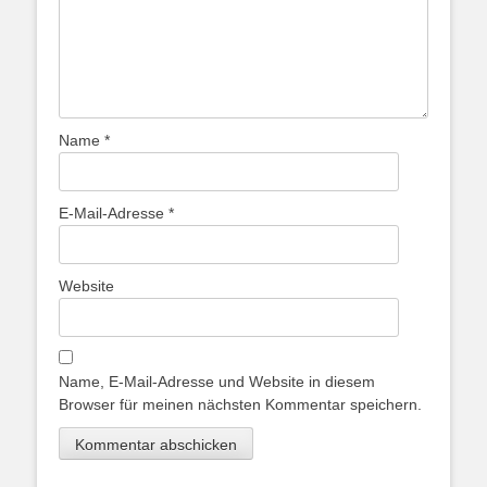
Name
*
E-Mail-Adresse
*
Website
Name, E-Mail-Adresse und Website in diesem
Browser für meinen nächsten Kommentar speichern.