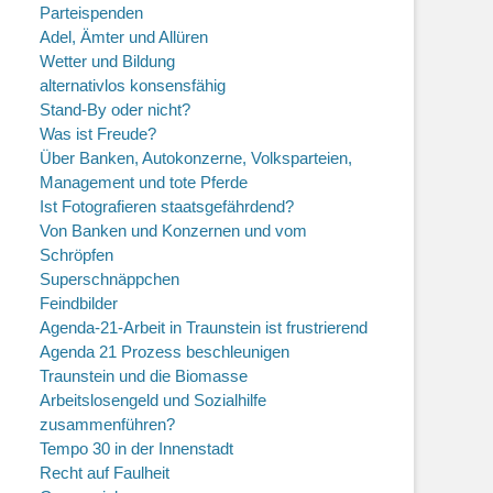
Parteispenden
Adel, Ämter und Allüren
Wetter und Bildung
alternativlos konsensfähig
Stand-By oder nicht?
Was ist Freude?
Über Banken, Autokonzerne, Volksparteien,
Management und tote Pferde
Ist Fotografieren staatsgefährdend?
Von Banken und Konzernen und vom
Schröpfen
Superschnäppchen
Feindbilder
Agenda-21-Arbeit in Traunstein ist frustrierend
Agenda 21 Prozess beschleunigen
Traunstein und die Biomasse
Arbeitslosengeld und Sozialhilfe
zusammenführen?
Tempo 30 in der Innenstadt
Recht auf Faulheit