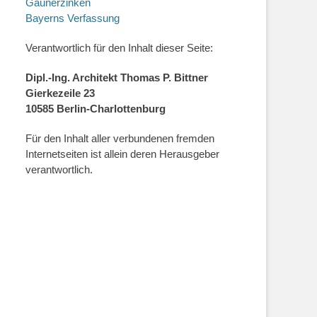
Gaunerzinken
Bayerns Verfassung
Verantwortlich für den Inhalt dieser Seite:
Dipl.-Ing. Architekt Thomas P. Bittner
Gierkezeile 23
10585 Berlin-Charlottenburg
Für den Inhalt aller verbundenen fremden
Internetseiten ist allein deren Herausgeber
verantwortlich.