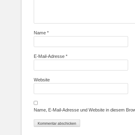
Name
*
E-Mail-Adresse
*
Website
Name, E-Mail-Adresse und Website in diesem Bro