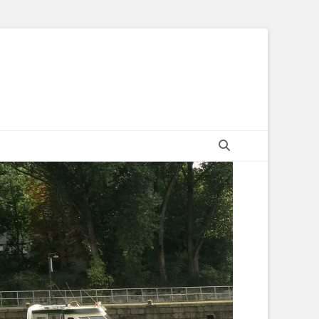
Suchen