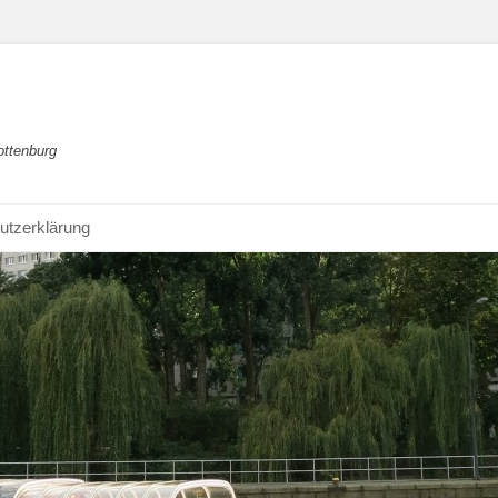
ottenburg
utzerklärung