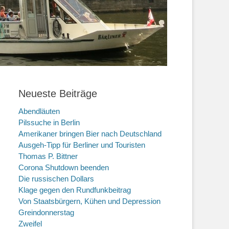
Neueste Beiträge
Abendläuten
Pilssuche in Berlin
Amerikaner bringen Bier nach Deutschland
Ausgeh-Tipp für Berliner und Touristen
Thomas P. Bittner
Corona Shutdown beenden
Die russischen Dollars
Klage gegen den Rundfunkbeitrag
Von Staatsbürgern, Kühen und Depression
Greindonnerstag
Zweifel