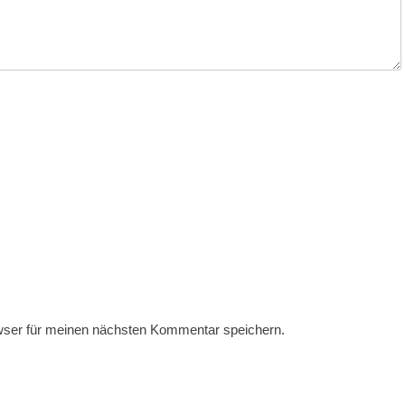
wser für meinen nächsten Kommentar speichern.