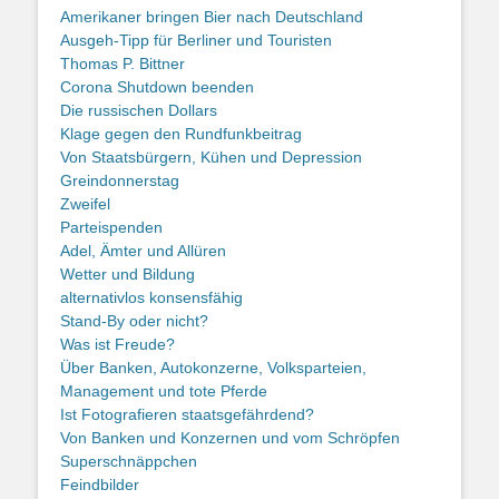
Amerikaner bringen Bier nach Deutschland
Ausgeh-Tipp für Berliner und Touristen
Thomas P. Bittner
Corona Shutdown beenden
Die russischen Dollars
Klage gegen den Rundfunkbeitrag
Von Staatsbürgern, Kühen und Depression
Greindonnerstag
Zweifel
Parteispenden
Adel, Ämter und Allüren
Wetter und Bildung
alternativlos konsensfähig
Stand-By oder nicht?
Was ist Freude?
Über Banken, Autokonzerne, Volksparteien,
Management und tote Pferde
Ist Fotografieren staatsgefährdend?
Von Banken und Konzernen und vom Schröpfen
Superschnäppchen
Feindbilder