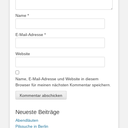
Name
*
E-Mail-Adresse
*
Website
Name, E-Mail-Adresse und Website in diesem
Browser für meinen nächsten Kommentar speichern.
Neueste Beiträge
Abendläuten
Pilssuche in Berlin