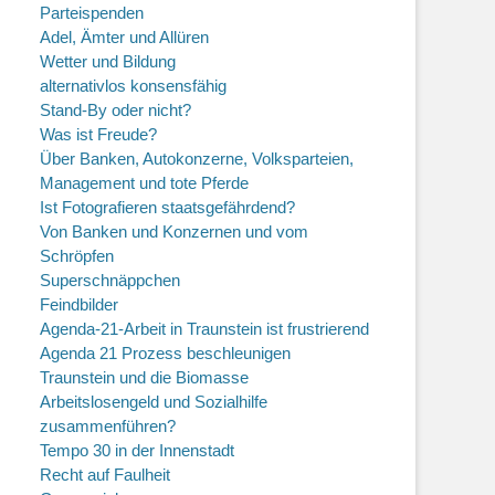
Parteispenden
Adel, Ämter und Allüren
Wetter und Bildung
alternativlos konsensfähig
Stand-By oder nicht?
Was ist Freude?
Über Banken, Autokonzerne, Volksparteien,
Management und tote Pferde
Ist Fotografieren staatsgefährdend?
Von Banken und Konzernen und vom
Schröpfen
Superschnäppchen
Feindbilder
Agenda-21-Arbeit in Traunstein ist frustrierend
Agenda 21 Prozess beschleunigen
Traunstein und die Biomasse
Arbeitslosengeld und Sozialhilfe
zusammenführen?
Tempo 30 in der Innenstadt
Recht auf Faulheit