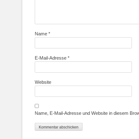
Name
*
E-Mail-Adresse
*
Website
Name, E-Mail-Adresse und Website in diesem Bro