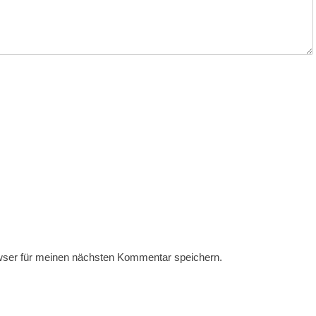
wser für meinen nächsten Kommentar speichern.