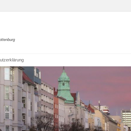
ottenburg
utzerklärung