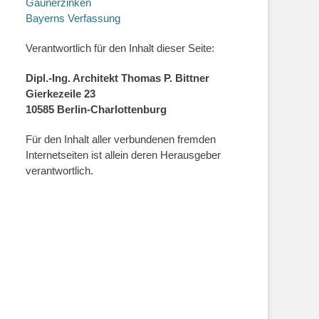
Gaunerzinken
Bayerns Verfassung
Verantwortlich für den Inhalt dieser Seite:
Dipl.-Ing. Architekt Thomas P. Bittner
Gierkezeile 23
10585 Berlin-Charlottenburg
Für den Inhalt aller verbundenen fremden
Internetseiten ist allein deren Herausgeber
verantwortlich.