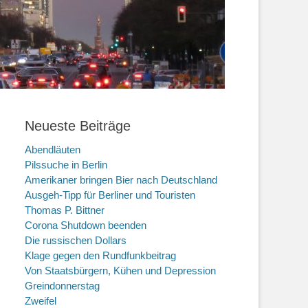
Neueste Beiträge
Abendläuten
Pilssuche in Berlin
Amerikaner bringen Bier nach Deutschland
Ausgeh-Tipp für Berliner und Touristen
Thomas P. Bittner
Corona Shutdown beenden
Die russischen Dollars
Klage gegen den Rundfunkbeitrag
Von Staatsbürgern, Kühen und Depression
Greindonnerstag
Zweifel