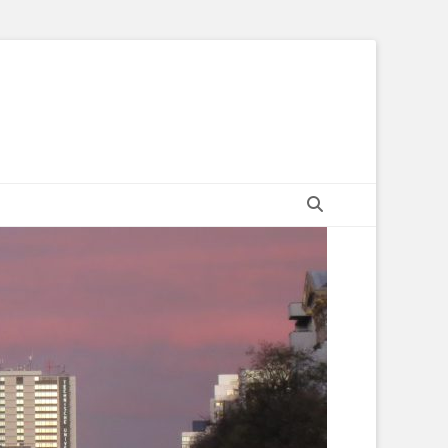
Suchen