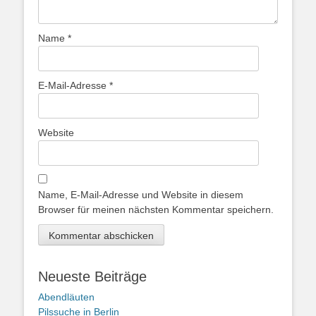
Name
*
E-Mail-Adresse
*
Website
Name, E-Mail-Adresse und Website in diesem
Browser für meinen nächsten Kommentar speichern.
Neueste Beiträge
Abendläuten
Pilssuche in Berlin