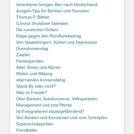
Amerikaner bringen Bier nach Deutschland
Ausgeh-Tipp für Berliner und Touristen
Thomas P. Bittner
Corona Shutdown beenden
Die russischen Dollars
Klage gegen den Rundfunkbeitrag
Von Staatsbürgern, Kühen und Depression
Greindonnerstag
Zweifel
Parteispenden
Adel, Ämter und Allüren
Wetter und Bildung
alternativlos konsensfähig
Stand-By oder nicht?
Was ist Freude?
Über Banken, Autokonzerne, Volksparteien,
Management und tote Pferde
Ist Fotografieren staatsgefährdend?
Von Banken und Konzernen und vom Schröpfen
Superschnäppchen
Feindbilder