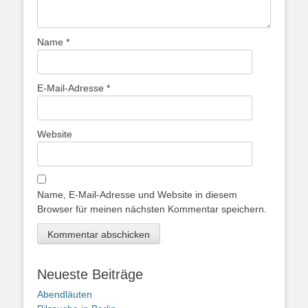
Name
*
E-Mail-Adresse
*
Website
Name, E-Mail-Adresse und Website in diesem
Browser für meinen nächsten Kommentar speichern.
Neueste Beiträge
Abendläuten