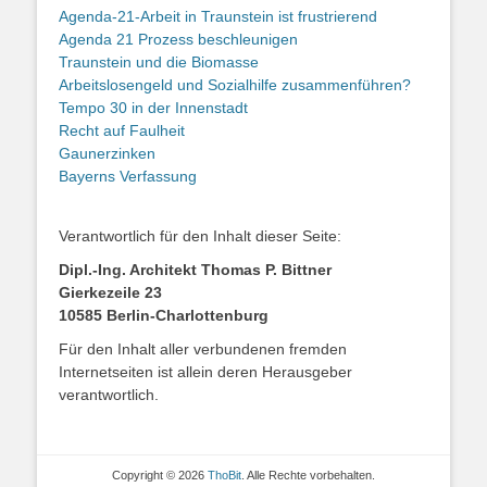
Agenda-21-Arbeit in Traunstein ist frustrierend
Agenda 21 Prozess beschleunigen
Traunstein und die Biomasse
Arbeitslosengeld und Sozialhilfe zusammenführen?
Tempo 30 in der Innenstadt
Recht auf Faulheit
Gaunerzinken
Bayerns Verfassung
Verantwortlich für den Inhalt dieser Seite:
Dipl.-Ing. Architekt Thomas P. Bittner
Gierkezeile 23
10585 Berlin-Charlottenburg
Für den Inhalt aller verbundenen fremden
Internetseiten ist allein deren Herausgeber
verantwortlich.
Copyright © 2026
ThoBit
. Alle Rechte vorbehalten.