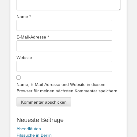
Name
*
E-Mail-Adresse
*
Website
Name, E-Mail-Adresse und Website in diesem
Browser für meinen nächsten Kommentar speichern.
Neueste Beiträge
Abendläuten
Pilssuche in Berlin