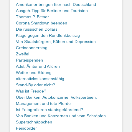
Amerikaner bringen Bier nach Deutschland
Ausgeh-Tipp für Berliner und Touristen
Thomas P. Bittner
Corona Shutdown beenden
Die russischen Dollars
Klage gegen den Rundfunkbeitrag
Von Staatsbürgern, Kühen und Depression
Greindonnerstag
Zweifel
Parteispenden
Adel, Ämter und Allüren
Wetter und Bildung
alternativlos konsensfähig
Stand-By oder nicht?
Was ist Freude?
Über Banken, Autokonzerne, Volksparteien,
Management und tote Pferde
Ist Fotografieren staatsgefährdend?
Von Banken und Konzernen und vom Schröpfen
Superschnäppchen
Feindbilder