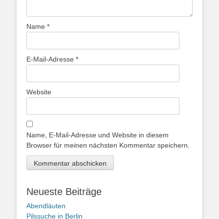
Name
*
E-Mail-Adresse
*
Website
Name, E-Mail-Adresse und Website in diesem
Browser für meinen nächsten Kommentar speichern.
Neueste Beiträge
Abendläuten
Pilssuche in Berlin