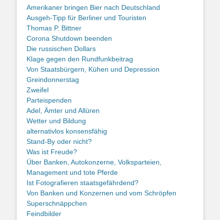
Amerikaner bringen Bier nach Deutschland
Ausgeh-Tipp für Berliner und Touristen
Thomas P. Bittner
Corona Shutdown beenden
Die russischen Dollars
Klage gegen den Rundfunkbeitrag
Von Staatsbürgern, Kühen und Depression
Greindonnerstag
Zweifel
Parteispenden
Adel, Ämter und Allüren
Wetter und Bildung
alternativlos konsensfähig
Stand-By oder nicht?
Was ist Freude?
Über Banken, Autokonzerne, Volksparteien,
Management und tote Pferde
Ist Fotografieren staatsgefährdend?
Von Banken und Konzernen und vom Schröpfen
Superschnäppchen
Feindbilder