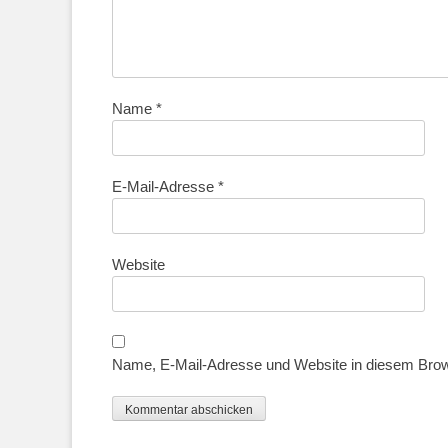
Name
*
E-Mail-Adresse
*
Website
Name, E-Mail-Adresse und Website in diesem Bro