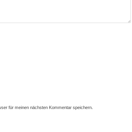
wser für meinen nächsten Kommentar speichern.