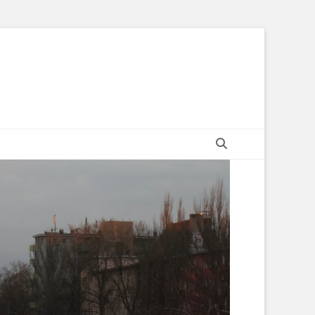
Suchen