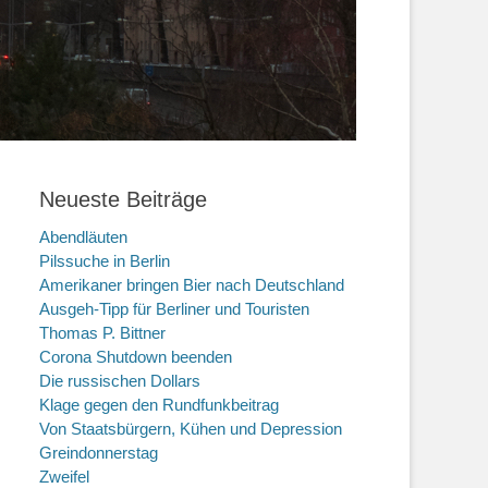
Neueste Beiträge
Abendläuten
Pilssuche in Berlin
Amerikaner bringen Bier nach Deutschland
Ausgeh-Tipp für Berliner und Touristen
Thomas P. Bittner
Corona Shutdown beenden
Die russischen Dollars
Klage gegen den Rundfunkbeitrag
Von Staatsbürgern, Kühen und Depression
Greindonnerstag
Zweifel