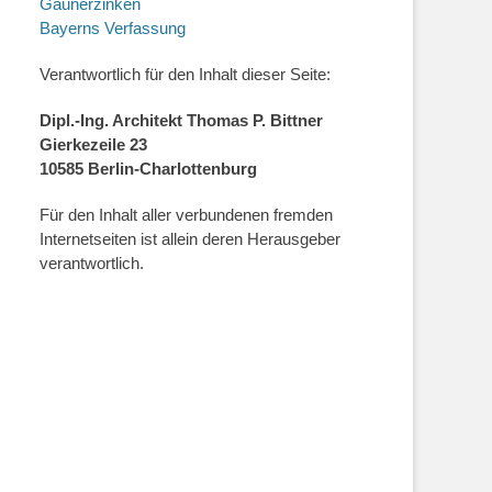
Gaunerzinken
Bayerns Verfassung
Verantwortlich für den Inhalt dieser Seite:
Dipl.-Ing. Architekt Thomas P. Bittner
Gierkezeile 23
10585 Berlin-Charlottenburg
Für den Inhalt aller verbundenen fremden
Internetseiten ist allein deren Herausgeber
verantwortlich.