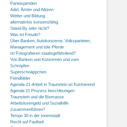
Parteispenden
Adel, Ämter und Allüren
Wetter und Bildung
alternativlos konsensfähig
Stand-By oder nicht?
Was ist Freude?
Über Banken, Autokonzerne, Volksparteien,
Management und tote Pferde
Ist Fotografieren staatsgefährdend?
Von Banken und Konzernen und vom
Schröpfen
Superschnäppchen
Feindbilder
Agenda-21-Arbeit in Traunstein ist frustrierend
Agenda 21 Prozess beschleunigen
Traunstein und die Biomasse
Arbeitslosengeld und Sozialhilfe
zusammenführen?
Tempo 30 in der Innenstadt
Recht auf Faulheit