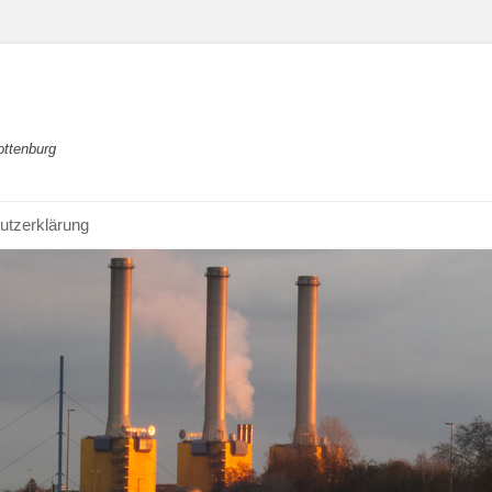
ottenburg
utzerklärung