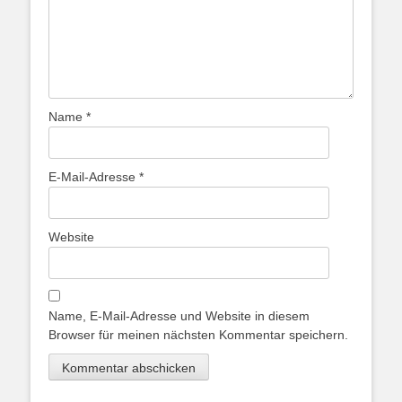
Name
*
E-Mail-Adresse
*
Website
Name, E-Mail-Adresse und Website in diesem
Browser für meinen nächsten Kommentar speichern.