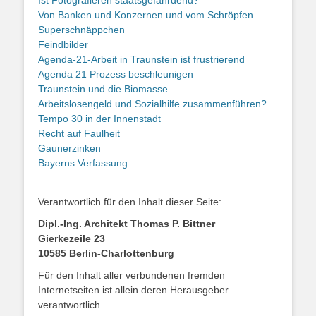
Von Banken und Konzernen und vom Schröpfen
Superschnäppchen
Feindbilder
Agenda-21-Arbeit in Traunstein ist frustrierend
Agenda 21 Prozess beschleunigen
Traunstein und die Biomasse
Arbeitslosengeld und Sozialhilfe zusammenführen?
Tempo 30 in der Innenstadt
Recht auf Faulheit
Gaunerzinken
Bayerns Verfassung
Verantwortlich für den Inhalt dieser Seite:
Dipl.-Ing. Architekt Thomas P. Bittner
Gierkezeile 23
10585 Berlin-Charlottenburg
Für den Inhalt aller verbundenen fremden
Internetseiten ist allein deren Herausgeber
verantwortlich.