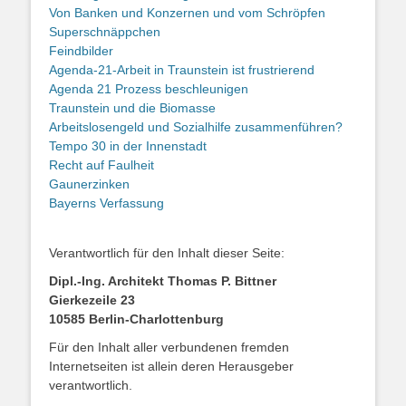
Von Banken und Konzernen und vom Schröpfen
Superschnäppchen
Feindbilder
Agenda-21-Arbeit in Traunstein ist frustrierend
Agenda 21 Prozess beschleunigen
Traunstein und die Biomasse
Arbeitslosengeld und Sozialhilfe zusammenführen?
Tempo 30 in der Innenstadt
Recht auf Faulheit
Gaunerzinken
Bayerns Verfassung
Verantwortlich für den Inhalt dieser Seite:
Dipl.-Ing. Architekt Thomas P. Bittner
Gierkezeile 23
10585 Berlin-Charlottenburg
Für den Inhalt aller verbundenen fremden
Internetseiten ist allein deren Herausgeber
verantwortlich.