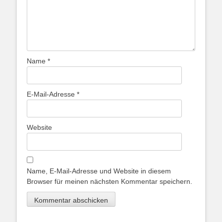
Name
*
E-Mail-Adresse
*
Website
Name, E-Mail-Adresse und Website in diesem
Browser für meinen nächsten Kommentar speichern.