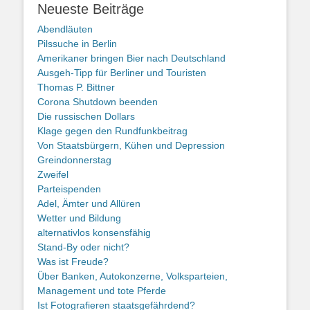
Neueste Beiträge
Abendläuten
Pilssuche in Berlin
Amerikaner bringen Bier nach Deutschland
Ausgeh-Tipp für Berliner und Touristen
Thomas P. Bittner
Corona Shutdown beenden
Die russischen Dollars
Klage gegen den Rundfunkbeitrag
Von Staatsbürgern, Kühen und Depression
Greindonnerstag
Zweifel
Parteispenden
Adel, Ämter und Allüren
Wetter und Bildung
alternativlos konsensfähig
Stand-By oder nicht?
Was ist Freude?
Über Banken, Autokonzerne, Volksparteien,
Management und tote Pferde
Ist Fotografieren staatsgefährdend?