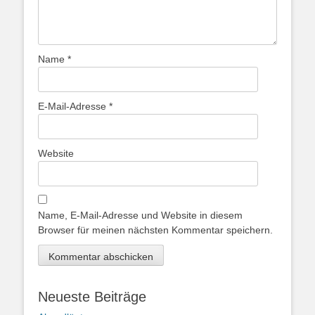
Name
*
E-Mail-Adresse
*
Website
Name, E-Mail-Adresse und Website in diesem
Browser für meinen nächsten Kommentar speichern.
Neueste Beiträge