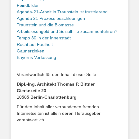
Feindbilder
Agenda-21-Arbeit in Traunstein ist frustrierend
Agenda 21 Prozess beschleunigen
Traunstein und die Biomasse
Arbeitslosengeld und Sozialhilfe zusammenführen?
Tempo 30 in der Innenstadt
Recht auf Faulheit
Gaunerzinken
Bayerns Verfassung
Verantwortlich für den Inhalt dieser Seite:
Dipl.-Ing. Architekt Thomas P. Bittner
Gierkezeile 23
10585 Berlin-Charlottenburg
Für den Inhalt aller verbundenen fremden
Internetseiten ist allein deren Herausgeber
verantwortlich.