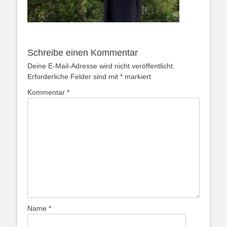
Schreibe einen Kommentar
Deine E-Mail-Adresse wird nicht veröffentlicht.
Erforderliche Felder sind mit
*
markiert
Kommentar
*
Name
*