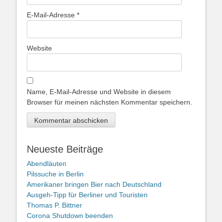
E-Mail-Adresse
*
Website
Name, E-Mail-Adresse und Website in diesem
Browser für meinen nächsten Kommentar speichern.
Neueste Beiträge
Abendläuten
Pilssuche in Berlin
Amerikaner bringen Bier nach Deutschland
Ausgeh-Tipp für Berliner und Touristen
Thomas P. Bittner
Corona Shutdown beenden