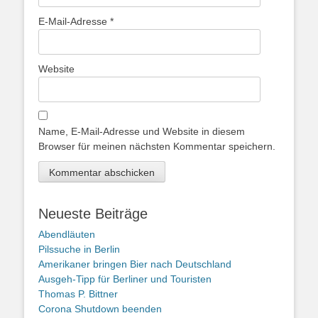
E-Mail-Adresse
*
Website
Name, E-Mail-Adresse und Website in diesem
Browser für meinen nächsten Kommentar speichern.
Neueste Beiträge
Abendläuten
Pilssuche in Berlin
Amerikaner bringen Bier nach Deutschland
Ausgeh-Tipp für Berliner und Touristen
Thomas P. Bittner
Corona Shutdown beenden