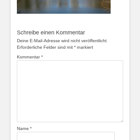
Schreibe einen Kommentar
Deine E-Mail-Adresse wird nicht veröffentlicht.
Erforderliche Felder sind mit
*
markiert
Kommentar
*
Name
*