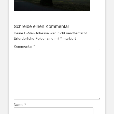
Schreibe einen Kommentar
Deine E-Mail-Adresse wird nicht veröffentlicht.
Erforderliche Felder sind mit
*
markiert
Kommentar
*
Name
*