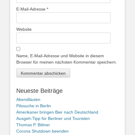
E-Mail-Adresse
*
Website
Name, E-Mail-Adresse und Website in diesem
Browser für meinen nächsten Kommentar speichern.
Neueste Beiträge
Abendläuten
Pilssuche in Berlin
Amerikaner bringen Bier nach Deutschland
Ausgeh-Tipp für Berliner und Touristen
Thomas P. Bittner
Corona Shutdown beenden