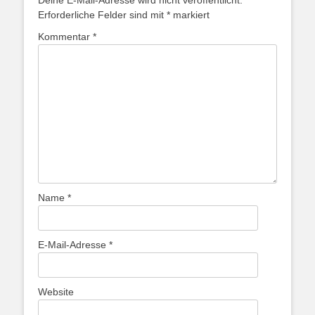
Erforderliche Felder sind mit
*
markiert
Kommentar
*
Name
*
E-Mail-Adresse
*
Website