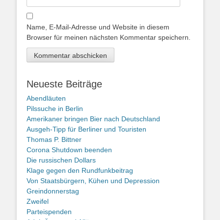
Name, E-Mail-Adresse und Website in diesem
Browser für meinen nächsten Kommentar speichern.
Neueste Beiträge
Abendläuten
Pilssuche in Berlin
Amerikaner bringen Bier nach Deutschland
Ausgeh-Tipp für Berliner und Touristen
Thomas P. Bittner
Corona Shutdown beenden
Die russischen Dollars
Klage gegen den Rundfunkbeitrag
Von Staatsbürgern, Kühen und Depression
Greindonnerstag
Zweifel
Parteispenden