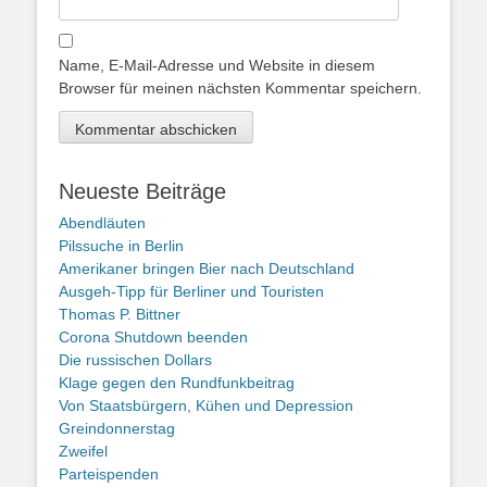
Name, E-Mail-Adresse und Website in diesem
Browser für meinen nächsten Kommentar speichern.
Neueste Beiträge
Abendläuten
Pilssuche in Berlin
Amerikaner bringen Bier nach Deutschland
Ausgeh-Tipp für Berliner und Touristen
Thomas P. Bittner
Corona Shutdown beenden
Die russischen Dollars
Klage gegen den Rundfunkbeitrag
Von Staatsbürgern, Kühen und Depression
Greindonnerstag
Zweifel
Parteispenden