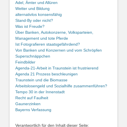
Adel, Ämter und Allüren
Wetter und Bildung
alternativlos konsensfähig
Stand-By oder nicht?
Was ist Freude?
Über Banken, Autokonzerne, Volksparteien,
Management und tote Pferde
Ist Fotografieren staatsgefährdend?
Von Banken und Konzernen und vom Schröpfen
Superschnäppchen
Feindbilder
Agenda-21-Arbeit in Traunstein ist frustrierend
Agenda 21 Prozess beschleunigen
Traunstein und die Biomasse
Arbeitslosengeld und Sozialhilfe zusammenführen?
Tempo 30 in der Innenstadt
Recht auf Faulheit
Gaunerzinken
Bayerns Verfassung
Verantwortlich für den Inhalt dieser Seite: