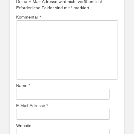
Deine E-Mail-Adresse wird nicht veröffentlicht.
Erforderliche Felder sind mit
*
markiert
Kommentar
*
Name
*
E-Mail-Adresse
*
Website