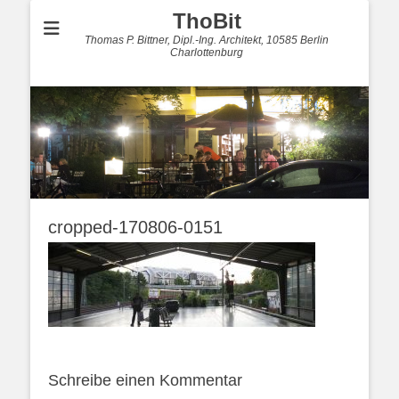
ThoBit
Thomas P. Bittner, Dipl.-Ing. Architekt, 10585 Berlin
Charlottenburg
cropped-170806-0151
Schreibe einen Kommentar