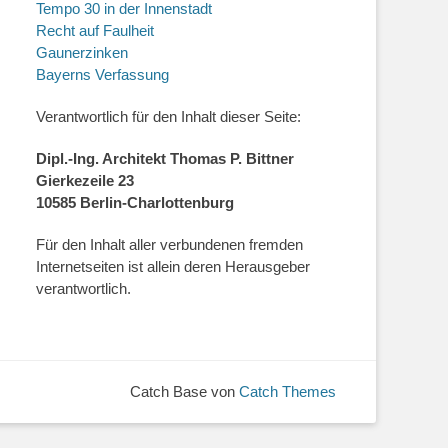
Tempo 30 in der Innenstadt
Recht auf Faulheit
Gaunerzinken
Bayerns Verfassung
Verantwortlich für den Inhalt dieser Seite:
Dipl.-Ing. Architekt Thomas P. Bittner
Gierkezeile 23
10585 Berlin-Charlottenburg
Für den Inhalt aller verbundenen fremden
Internetseiten ist allein deren Herausgeber
verantwortlich.
Catch Base von
Catch Themes