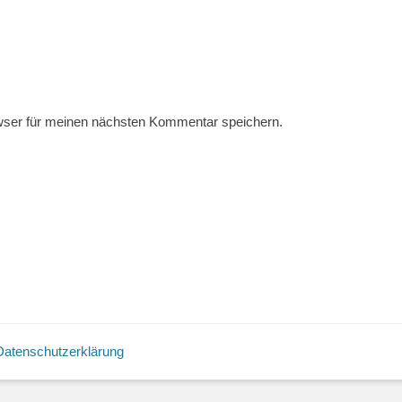
wser für meinen nächsten Kommentar speichern.
Datenschutzerklärung