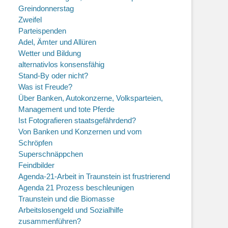
Greindonnerstag
Zweifel
Parteispenden
Adel, Ämter und Allüren
Wetter und Bildung
alternativlos konsensfähig
Stand-By oder nicht?
Was ist Freude?
Über Banken, Autokonzerne, Volksparteien,
Management und tote Pferde
Ist Fotografieren staatsgefährdend?
Von Banken und Konzernen und vom
Schröpfen
Superschnäppchen
Feindbilder
Agenda-21-Arbeit in Traunstein ist frustrierend
Agenda 21 Prozess beschleunigen
Traunstein und die Biomasse
Arbeitslosengeld und Sozialhilfe
zusammenführen?