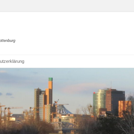
ottenburg
utzerklärung