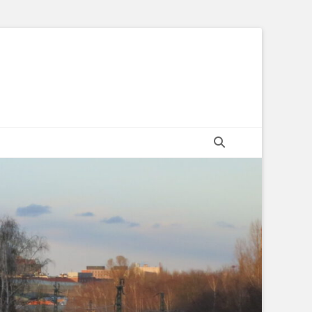
Suchen