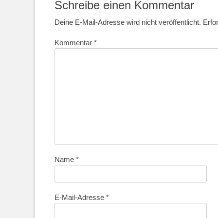
Schreibe einen Kommentar
Deine E-Mail-Adresse wird nicht veröffentlicht.
Erfo
Kommentar
*
Name
*
E-Mail-Adresse
*