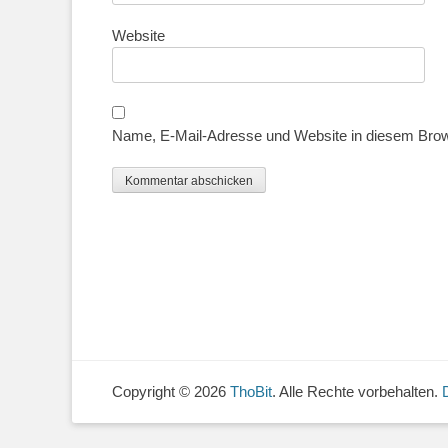
Website
Name, E-Mail-Adresse und Website in diesem Bro
Copyright © 2026
ThoBit
. Alle Rechte vorbehalten.