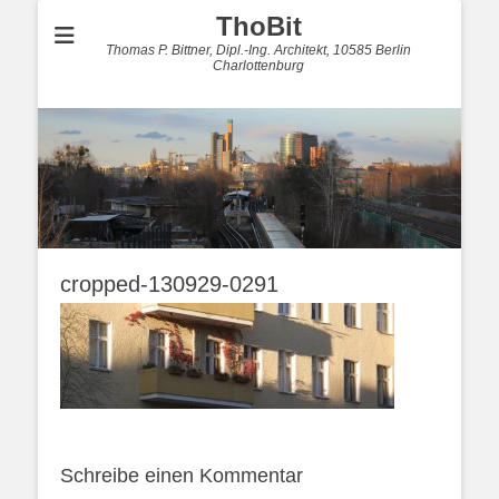
ThoBit
Thomas P. Bittner, Dipl.-Ing. Architekt, 10585 Berlin
Charlottenburg
cropped-130929-0291
Schreibe einen Kommentar