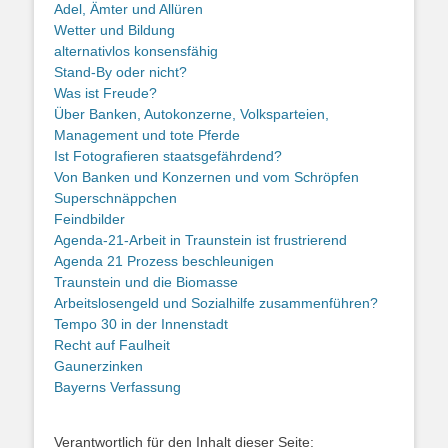
Adel, Ämter und Allüren
Wetter und Bildung
alternativlos konsensfähig
Stand-By oder nicht?
Was ist Freude?
Über Banken, Autokonzerne, Volksparteien,
Management und tote Pferde
Ist Fotografieren staatsgefährdend?
Von Banken und Konzernen und vom Schröpfen
Superschnäppchen
Feindbilder
Agenda-21-Arbeit in Traunstein ist frustrierend
Agenda 21 Prozess beschleunigen
Traunstein und die Biomasse
Arbeitslosengeld und Sozialhilfe zusammenführen?
Tempo 30 in der Innenstadt
Recht auf Faulheit
Gaunerzinken
Bayerns Verfassung
Verantwortlich für den Inhalt dieser Seite: