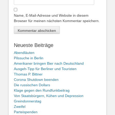
Name, E-Mail-Adresse und Website in diesem
Browser für meinen nächsten Kommentar speichern.
Neueste Beiträge
Abendläuten
Pilssuche in Berlin
Amerikaner bringen Bier nach Deutschland
Ausgeh-Tipp für Berliner und Touristen
Thomas P. Bittner
Corona Shutdown beenden
Die russischen Dollars
Klage gegen den Rundfunkbeitrag
Von Staatsbürgern, Kühen und Depression
Greindonnerstag
Zweifel
Parteispenden