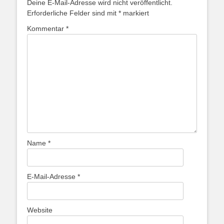
Deine E-Mail-Adresse wird nicht veröffentlicht.
Erforderliche Felder sind mit
*
markiert
Kommentar
*
Name
*
E-Mail-Adresse
*
Website