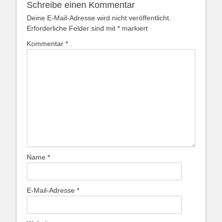
Schreibe einen Kommentar
Deine E-Mail-Adresse wird nicht veröffentlicht.
Erforderliche Felder sind mit
*
markiert
Kommentar
*
Name
*
E-Mail-Adresse
*