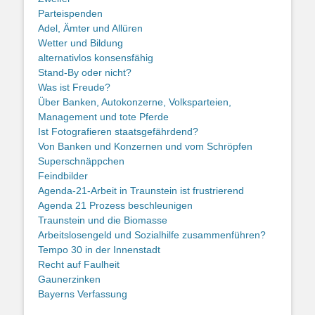
Parteispenden
Adel, Ämter und Allüren
Wetter und Bildung
alternativlos konsensfähig
Stand-By oder nicht?
Was ist Freude?
Über Banken, Autokonzerne, Volksparteien,
Management und tote Pferde
Ist Fotografieren staatsgefährdend?
Von Banken und Konzernen und vom Schröpfen
Superschnäppchen
Feindbilder
Agenda-21-Arbeit in Traunstein ist frustrierend
Agenda 21 Prozess beschleunigen
Traunstein und die Biomasse
Arbeitslosengeld und Sozialhilfe zusammenführen?
Tempo 30 in der Innenstadt
Recht auf Faulheit
Gaunerzinken
Bayerns Verfassung