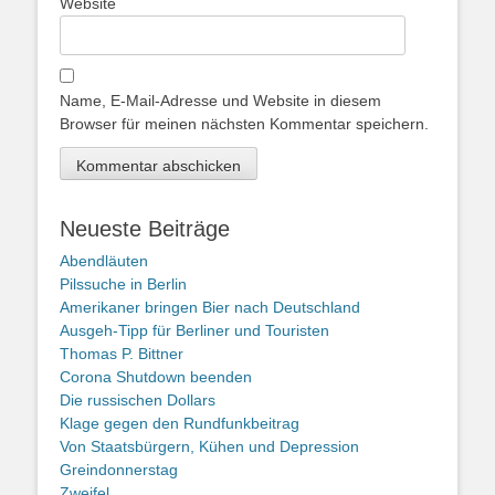
Website
Name, E-Mail-Adresse und Website in diesem
Browser für meinen nächsten Kommentar speichern.
Neueste Beiträge
Abendläuten
Pilssuche in Berlin
Amerikaner bringen Bier nach Deutschland
Ausgeh-Tipp für Berliner und Touristen
Thomas P. Bittner
Corona Shutdown beenden
Die russischen Dollars
Klage gegen den Rundfunkbeitrag
Von Staatsbürgern, Kühen und Depression
Greindonnerstag
Zweifel