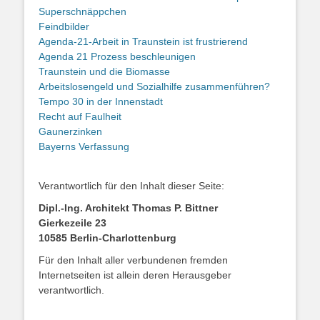
Superschnäppchen
Feindbilder
Agenda-21-Arbeit in Traunstein ist frustrierend
Agenda 21 Prozess beschleunigen
Traunstein und die Biomasse
Arbeitslosengeld und Sozialhilfe zusammenführen?
Tempo 30 in der Innenstadt
Recht auf Faulheit
Gaunerzinken
Bayerns Verfassung
Verantwortlich für den Inhalt dieser Seite:
Dipl.-Ing. Architekt Thomas P. Bittner
Gierkezeile 23
10585 Berlin-Charlottenburg
Für den Inhalt aller verbundenen fremden
Internetseiten ist allein deren Herausgeber
verantwortlich.