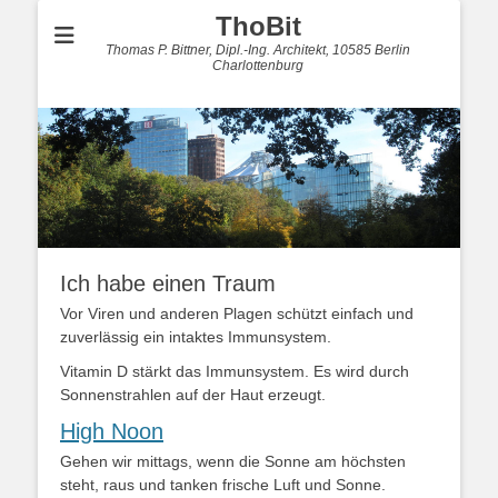
ThoBit
Thomas P. Bittner, Dipl.-Ing. Architekt, 10585 Berlin
Charlottenburg
Ich habe einen Traum
Vor Viren und anderen Plagen schützt einfach und
zuverlässig ein intaktes Immunsystem.
Vitamin D stärkt das Immunsystem. Es wird durch
Sonnenstrahlen auf der Haut erzeugt.
High Noon
Gehen wir mittags, wenn die Sonne am höchsten
steht, raus und tanken frische Luft und Sonne.